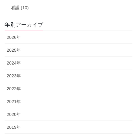
看護 (10)
年別アーカイブ
2026年
2025年
2024年
2023年
2022年
2021年
2020年
2019年