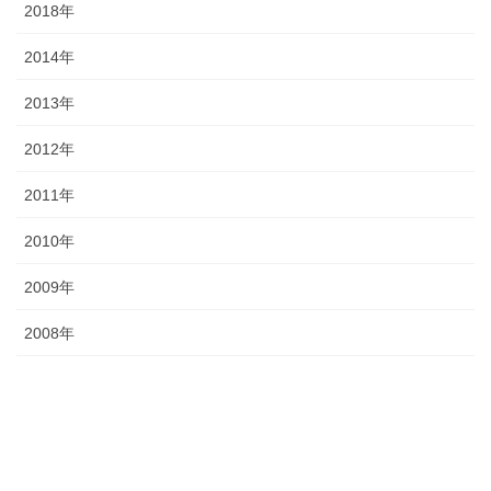
2018年
2014年
2013年
2012年
2011年
2010年
2009年
2008年